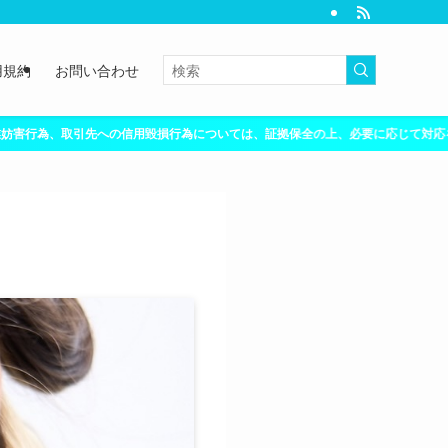
用規約
お問い合わせ
証拠保全の上、必要に応じて対応を行います。