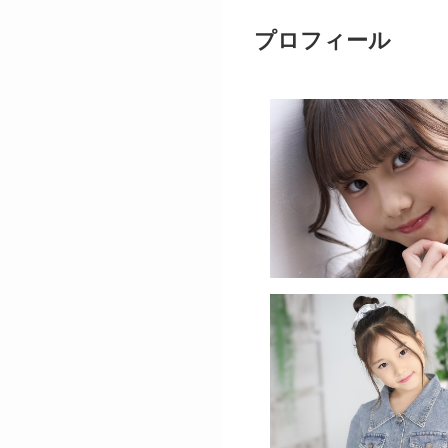
プロフィール